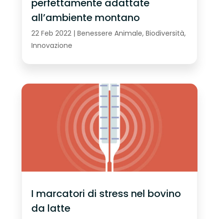
perfettamente adattate
all’ambiente montano
22 Feb 2022
|
Benessere Animale
,
Biodiversità
,
Innovazione
I marcatori di stress nel bovino
da latte