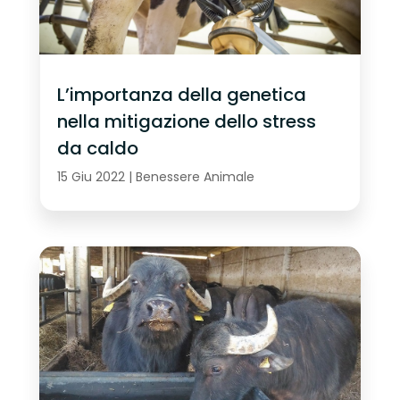
L’importanza della genetica
nella mitigazione dello stress
da caldo
15 Giu 2022
|
Benessere Animale