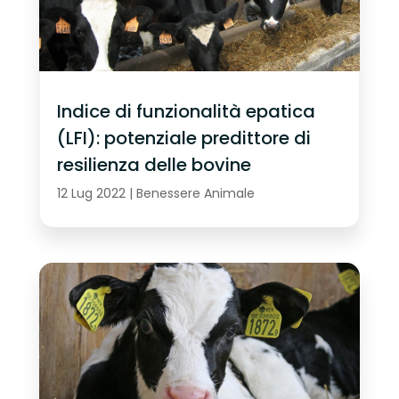
Indice di funzionalità epatica
(LFI): potenziale predittore di
resilienza delle bovine
12 Lug 2022
|
Benessere Animale