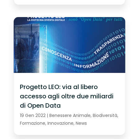
Progetto LEO: via al libero
accesso agli oltre due miliardi
di Open Data
19 Gen 2022
|
Benessere Animale
,
Biodiversità
,
Formazione
,
Innovazione
,
News