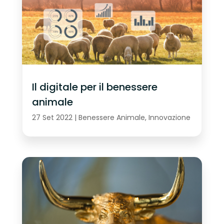
Il digitale per il benessere
animale
27 Set 2022
|
Benessere Animale
,
Innovazione