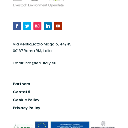
Via Ventiquattro Maggio, 44/45
00187 Roma RM, Italia
Email:
info@leo-italy.eu
Partners
Contatti
Cookie Policy
Privacy Policy