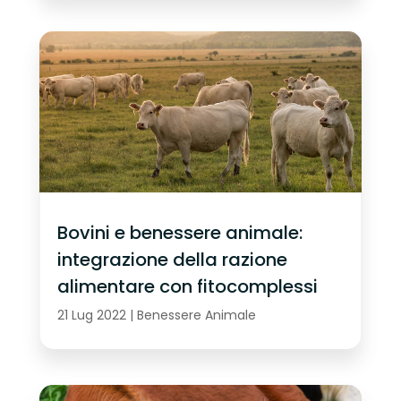
Bovini e benessere animale:
integrazione della razione
alimentare con fitocomplessi
21 Lug 2022
|
Benessere Animale