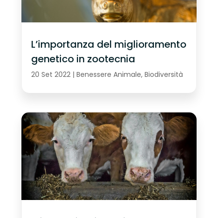
L’importanza del miglioramento
genetico in zootecnia
20 Set 2022
|
Benessere Animale
,
Biodiversità