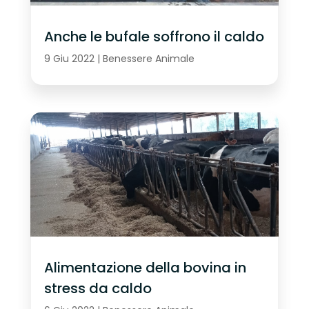
Anche le bufale soffrono il caldo
9 Giu 2022
|
Benessere Animale
Alimentazione della bovina in
stress da caldo