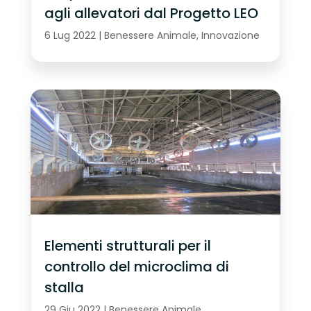
agli allevatori dal Progetto LEO
6 Lug 2022
|
Benessere Animale
,
Innovazione
Elementi strutturali per il
controllo del microclima di
stalla
29 Giu 2022
|
Benessere Animale