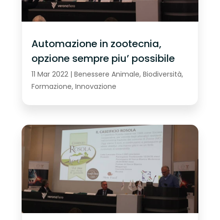
Automazione in zootecnia,
opzione sempre piu’ possibile
11 Mar 2022
|
Benessere Animale
,
Biodiversità
,
Formazione
,
Innovazione