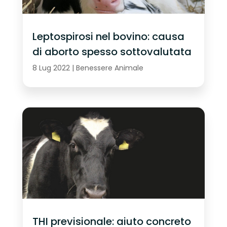
Leptospirosi nel bovino: causa
di aborto spesso sottovalutata
8 Lug 2022
|
Benessere Animale
THI previsionale: aiuto concreto