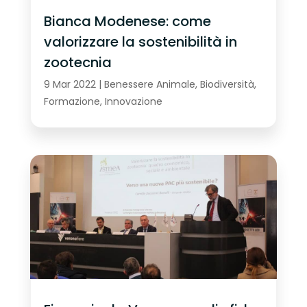
Bianca Modenese: come
valorizzare la sostenibilità in
zootecnia
9 Mar 2022
|
Benessere Animale
,
Biodiversità
,
Formazione
,
Innovazione