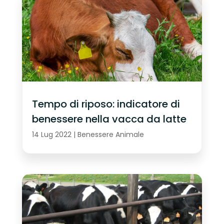
Tempo di riposo: indicatore di
benessere nella vacca da latte
14 Lug 2022
|
Benessere Animale