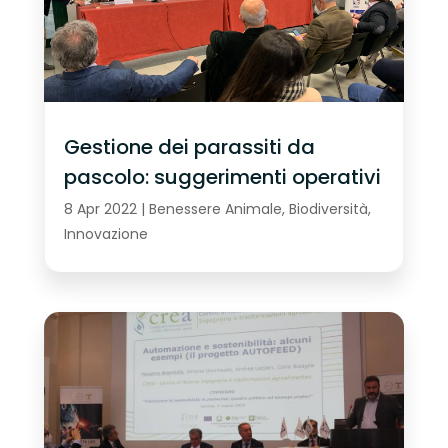
Gestione dei parassiti da
pascolo: suggerimenti operativi
8 Apr 2022
|
Benessere Animale
,
Biodiversità
,
Innovazione