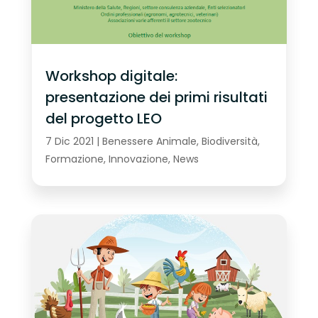
Workshop digitale:
presentazione dei primi risultati
del progetto LEO
7 Dic 2021
|
Benessere Animale
,
Biodiversità
,
Formazione
,
Innovazione
,
News