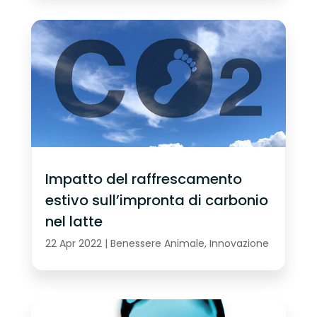
Impatto del raffrescamento
estivo sull’impronta di carbonio
nel latte
22 Apr 2022
|
Benessere Animale
,
Innovazione