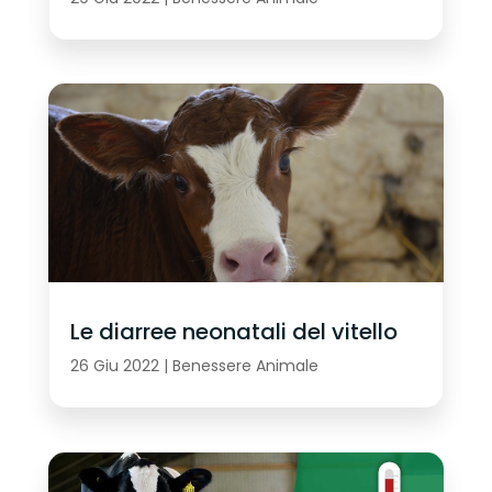
Le diarree neonatali del vitello
26 Giu 2022
|
Benessere Animale