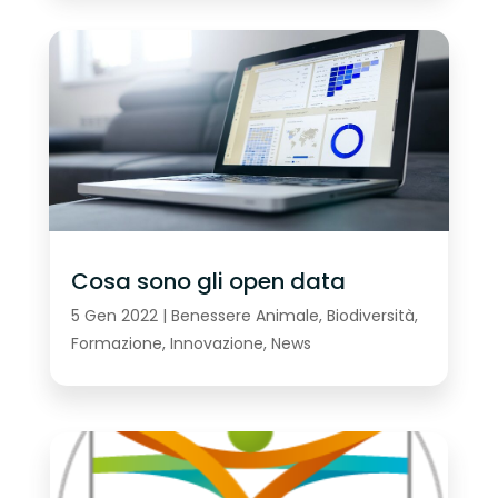
Cosa sono gli open data
5 Gen 2022
|
Benessere Animale
,
Biodiversità
,
Formazione
,
Innovazione
,
News