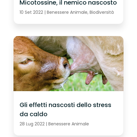
Micotossine, il nemico nascosto
10 Set 2022
|
Benessere Animale
,
Biodiversità
Gli effetti nascosti dello stress
da caldo
28 Lug 2022
|
Benessere Animale