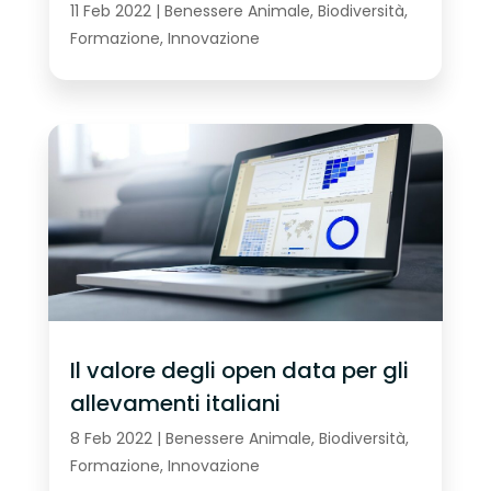
11 Feb 2022
|
Benessere Animale
,
Biodiversità
,
Formazione
,
Innovazione
Il valore degli open data per gli
allevamenti italiani
8 Feb 2022
|
Benessere Animale
,
Biodiversità
,
Formazione
,
Innovazione