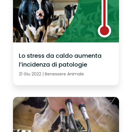
Lo stress da caldo aumenta
l’incidenza di patologie
21 Giu 2022
|
Benessere Animale