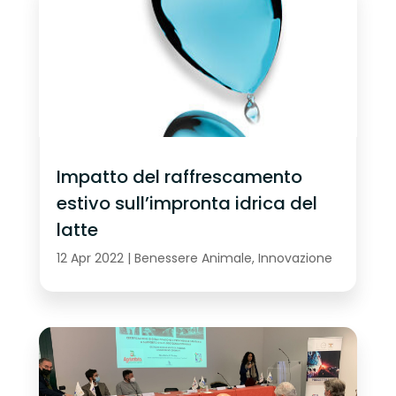
Impatto del raffrescamento
estivo sull’impronta idrica del
latte
12 Apr 2022
|
Benessere Animale
,
Innovazione