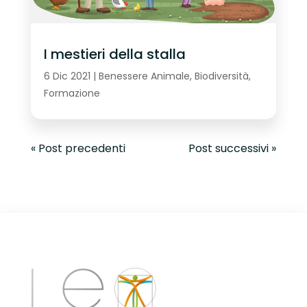
I mestieri della stalla
6 Dic 2021
|
Benessere Animale
,
Biodiversità
,
Formazione
« Post precedenti
Post successivi »