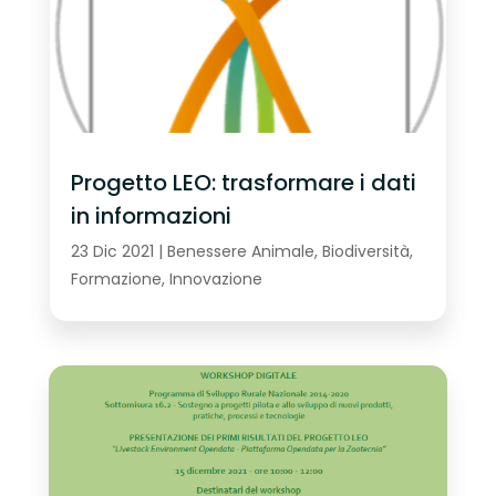
Progetto LEO: trasformare i dati
in informazioni
23 Dic 2021
|
Benessere Animale
,
Biodiversità
,
Formazione
,
Innovazione