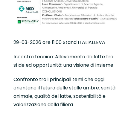
29-03-2026 ore 11:00 Stand ITALIALLEVA
Incontro tecnico: Allevamento da latte tra
sfide ed opportunità: una visione di insieme
Confronto tra i principali temi che oggi
orientano il futuro delle stalle umbre: sanità
animale, qualità del latte, sostenibilità e
valorizzazione della filiera