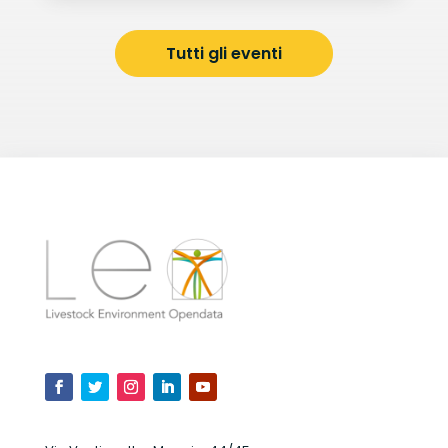
Tutti gli eventi