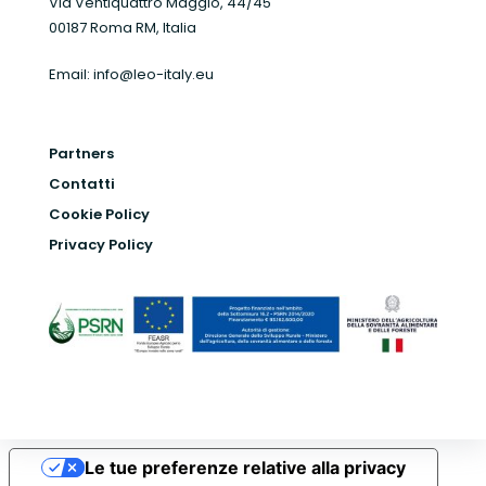
Via Ventiquattro Maggio, 44/45
00187 Roma RM, Italia
Email:
info@leo-italy.eu
Partners
Contatti
Cookie Policy
Privacy Policy
Le tue preferenze relative alla privacy