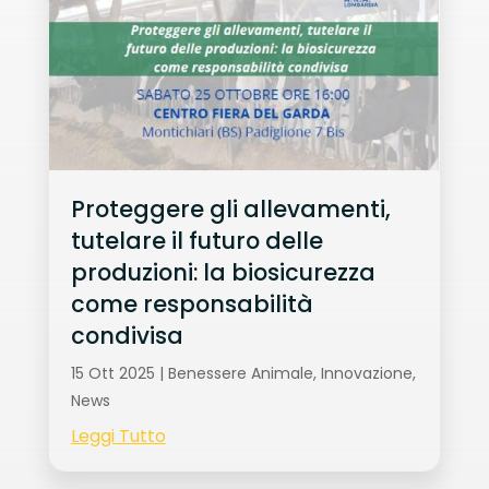
Proteggere gli allevamenti,
tutelare il futuro delle
produzioni: la biosicurezza
come responsabilità
condivisa
15 Ott 2025
|
Benessere Animale
,
Innovazione
,
News
Leggi Tutto