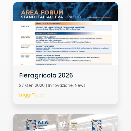
Fieragricola 2026
27 Gen 2026
|
Innovazione
,
News
Leggi Tutto