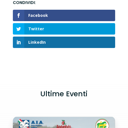
Facebook
Twitter
LinkedIn
Ultime Eventi