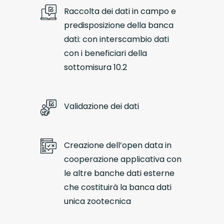
Raccolta dei dati in campo e
predisposizione della banca
dati: con interscambio dati
con i beneficiari della
sottomisura 10.2
Validazione dei dati
Creazione dell’open data in
cooperazione applicativa con
le altre banche dati esterne
che costituirà la banca dati
unica zootecnica