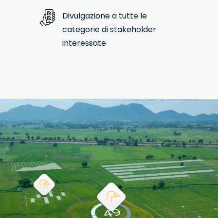
Divulgazione a tutte le
categorie di stakeholder
interessate