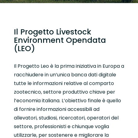
Il Progetto Livestock
Environment Opendata
(LEO)
Il Progetto Leo è la prima iniziativa in Europa a
racchiudere in un’unica banca dati digitale
tutte le informazioni relative al comparto
zootecnico, settore produttivo chiave per
l’economia italiana. L’obiettivo finale è quello
di fornire informazioni accessibili ad
allevatori, studiosi, ricercatori, operatori del
settore, professionisti e chiunque voglia
utilizzarle, per sostenere e migliorare la