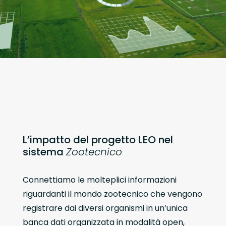
L’impatto del progetto LEO nel
sistema
Zootecnico
Connettiamo le molteplici informazioni
riguardanti il mondo zootecnico che vengono
registrare dai diversi organismi in un’unica
banca dati organizzata in modalità open,