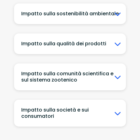
Impatto sulla sostenibilità ambientale
Impatto sulla qualità dei prodotti
Impatto sulla comunità scientifica e
sul sistema zootenico
Impatto sulla società e sui
consumatori