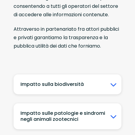
consentendo a tutti gli operatori del settore
di accedere alle informazioni contenute.
Attraverso in partenariato fra attori pubblici
e privati garantiamo la trasparenza e la
pubblica utilità dei dati che forniamo.
Impatto sulla biodiversità
Impatto sulle patologie e sindromi
negli animali zootecnici