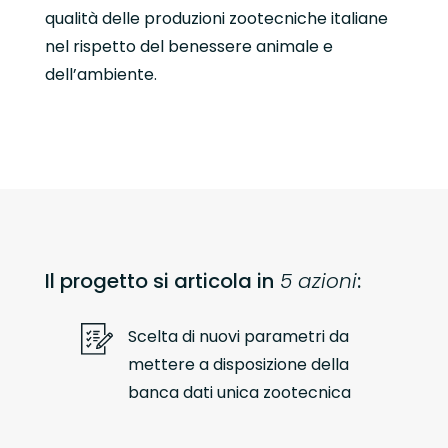
qualità delle produzioni zootecniche italiane
nel rispetto del benessere animale e
dell’ambiente.
Il progetto si articola in
5 azioni
:
Scelta di nuovi parametri da
mettere a disposizione della
banca dati unica zootecnica