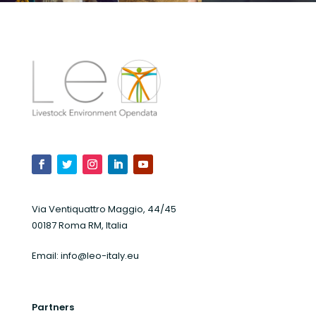
Via Ventiquattro Maggio, 44/45
00187 Roma RM, Italia
Email:
info@leo-italy.eu
Partners