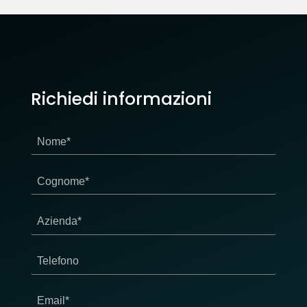
Richiedi informazioni