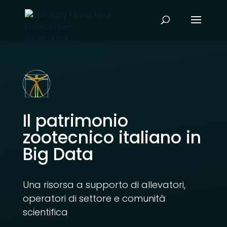
Il patrimonio
zootecnico italiano in
Big Data
Una risorsa a supporto di allevatori,
operatori di settore e comunità
scientifica