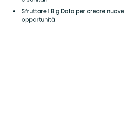
Sfruttare i Big Data per creare nuove
opportunità