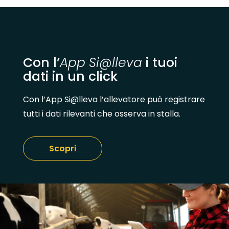
Con l’
App Si@lleva
i tuoi
dati in un click
Con l’App Si@lleva l’allevatore può registrare
tutti i dati rilevanti che osserva in stalla.
Scopri