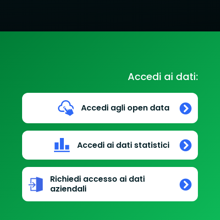
Accedi ai dati:
Accedi agli open data
Accedi ai dati statistici
Richiedi accesso ai dati
aziendali