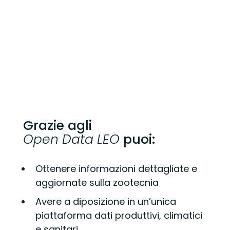
Grazie agli
Open Data LEO
puoi:
Ottenere informazioni dettagliate e
aggiornate sulla zootecnia
Avere a diposizione in un’unica
piattaforma dati produttivi, climatici
e sanitari