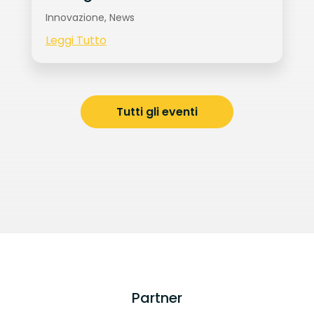
Innovazione
,
News
Leggi Tutto
Tutti gli eventi
Partner