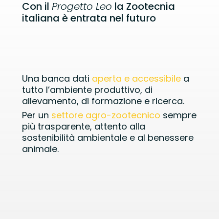
Con il
Progetto Leo
la Zootecnia
italiana è entrata nel futuro
Una banca dati
aperta e accessibile
a
tutto l’ambiente produttivo, di
allevamento, di formazione e ricerca.
Per un
settore agro-zootecnico
sempre
più trasparente, attento alla
sostenibilità ambientale e al benessere
animale.