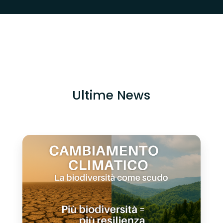
Ultime News