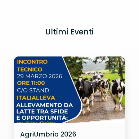
Ultimi Eventi
AgriUmbria 2026