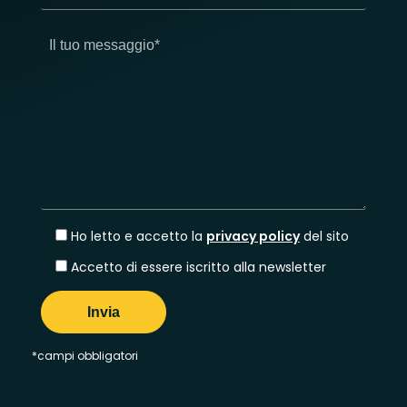
Ho letto e accetto la
privacy policy
del sito
Accetto di essere iscritto alla newsletter
*campi obbligatori