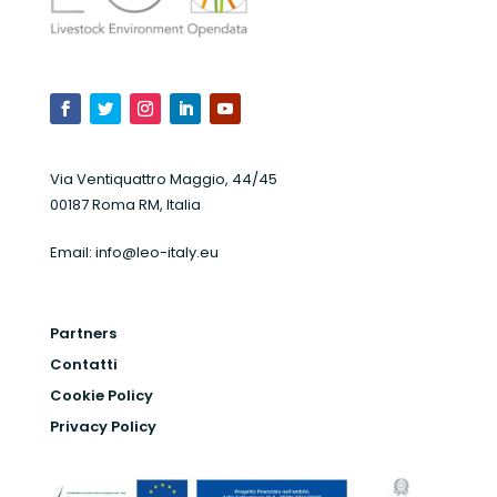
Via Ventiquattro Maggio, 44/45
00187 Roma RM, Italia
Email:
info@leo-italy.eu
Partners
Contatti
Cookie Policy
Privacy Policy