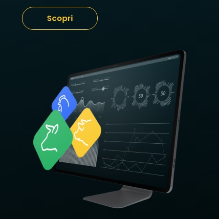
Scopri