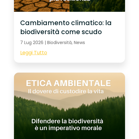
Cambiamento climatico: la
biodiversità come scudo
7 Lug 2026
|
Biodiversità
,
News
Leggi Tutto