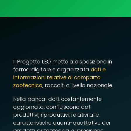
Il Progetto LEO mette a disposizione in
forma digitale e organizzata
dati e
informazioni relative al comparto
zootecnico
, raccolti a livello nazionale.
Nella banca-dati, costantemente
aggiornata, confluiscono dati
produttivi, riproduttivi, relativi alle
caratteristiche quanti-qualitative dei
prodotti, di zootecnia di precisione,