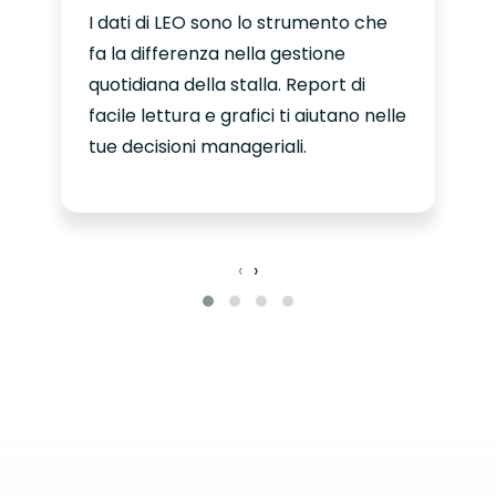
I dati di LEO sono lo strumento che
fa la differenza nella gestione
quotidiana della stalla. Report di
facile lettura e grafici ti aiutano nelle
tue decisioni manageriali.
‹
›