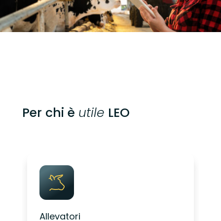
Per chi è
utile
LEO
Allevatori