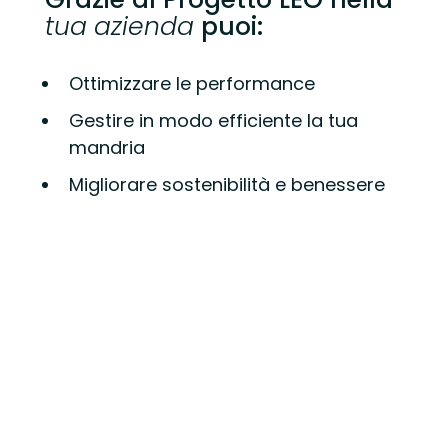
tua azienda
puoi:
Ottimizzare le performance
Gestire in modo efficiente la tua
mandria
Migliorare sostenibilità e benessere