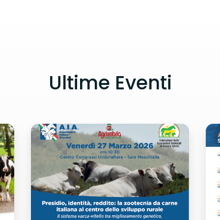
Ultime Eventi