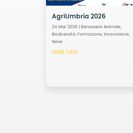
AgriUmbria 2026
24 Mar 2026
|
Benessere Animale
,
Biodiversità
,
Formazione
,
Innovazione
,
News
Leggi Tutto