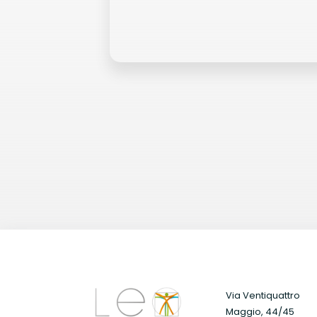
Via Ventiquattro
Maggio, 44/45