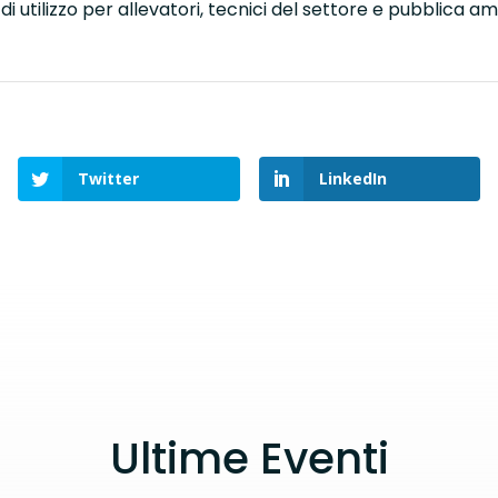
 di utilizzo per allevatori, tecnici del settore e pubblica a
Twitter
LinkedIn
Ultime Eventi