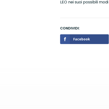
LEO nei suoi possibili modi
Facebook