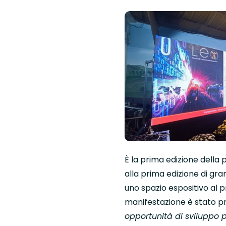
È la prima edizione della 
alla prima edizione di gr
uno spazio espositivo al 
manifestazione è stato pr
opportunità di sviluppo per