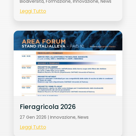
Biodiversità
,
Formazione
,
Innovazione
,
News
Leggi Tutto
Fieragricola 2026
27 Gen 2026
|
Innovazione
,
News
Leggi Tutto