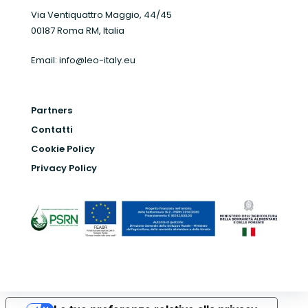
Via Ventiquattro Maggio, 44/45
00187 Roma RM, Italia
Email:
info@leo-italy.eu
Partners
Contatti
Cookie Policy
Privacy Policy