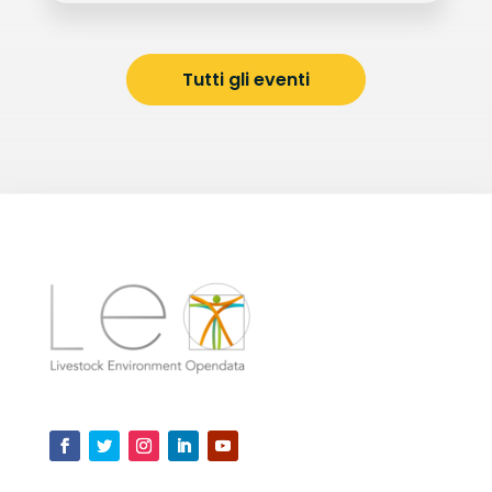
Tutti gli eventi