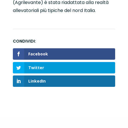
(Agrilevante) è stata riadattata alla realtà
allevatoriali più tipiche del nord Italia.
Facebook
Twitter
LinkedIn