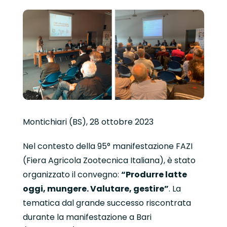
Montichiari (BS), 28 ottobre 2023
Nel contesto della 95° manifestazione FAZI
(Fiera Agricola Zootecnica Italiana), è stato
organizzato il convegno:
“Produrre latte
oggi, mungere. Valutare, gestire”
. La
tematica dal grande successo riscontrata
durante la manifestazione a Bari