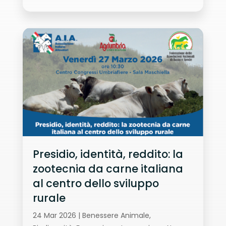
Presidio, identità, reddito: la
zootecnia da carne italiana
al centro dello sviluppo
rurale
24 Mar 2026
|
Benessere Animale
,