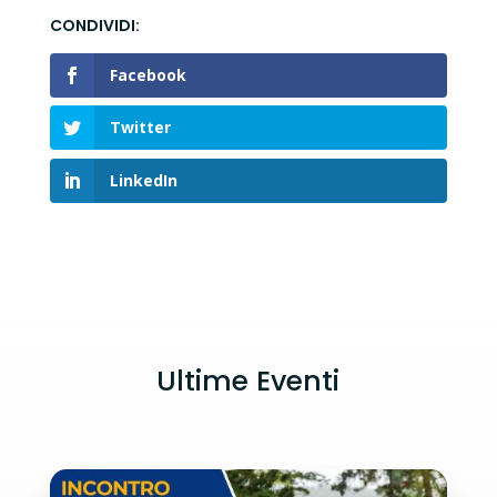
Facebook
Twitter
LinkedIn
Ultime Eventi