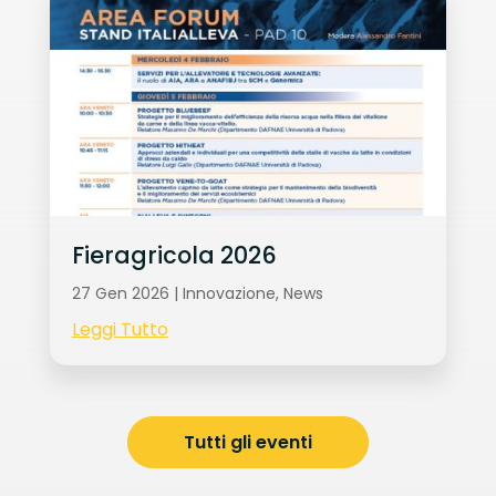
Fieragricola 2026
27 Gen 2026
|
Innovazione
,
News
Leggi Tutto
Tutti gli eventi