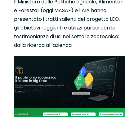
Il Ministero delle Politiche agricole, Alimentari
e Forestali (oggi MASAF) e l’AIA hanno
presentato i tratti salienti del progetto LEO,
gli obiettivi raggiunti e utilizzi partici con le
testimonianze di usi nel settore zootecnico:
dalla ricerca all’azienda.