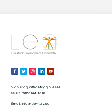
Via Ventiquattro Maggio, 44/45
00187 Roma RM, Italia
Email:
info@leo-italy.eu