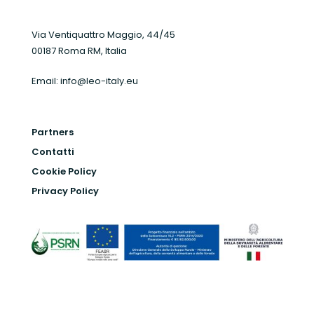
Via Ventiquattro Maggio, 44/45
00187 Roma RM, Italia
Email:
info@leo-italy.eu
Partners
Contatti
Cookie Policy
Privacy Policy