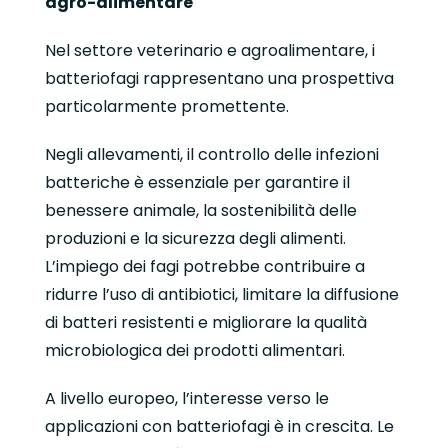
agro-alimentare
Nel settore veterinario e agroalimentare, i
batteriofagi rappresentano una prospettiva
particolarmente promettente.
Negli allevamenti, il controllo delle infezioni
batteriche è essenziale per garantire il
benessere animale, la sostenibilità delle
produzioni e la sicurezza degli alimenti.
L’impiego dei fagi potrebbe contribuire a
ridurre l’uso di antibiotici, limitare la diffusione
di batteri resistenti e migliorare la qualità
microbiologica dei prodotti alimentari.
A livello europeo, l’interesse verso le
applicazioni con batteriofagi è in crescita. Le