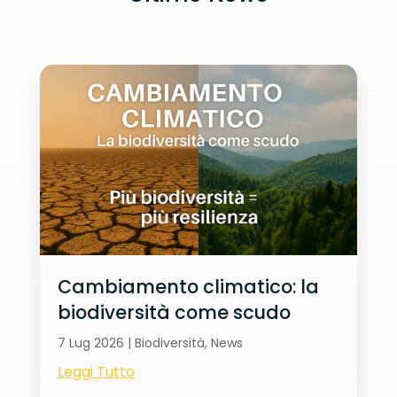
Cambiamento climatico: la
biodiversità come scudo
7 Lug 2026
|
Biodiversità
,
News
Leggi Tutto