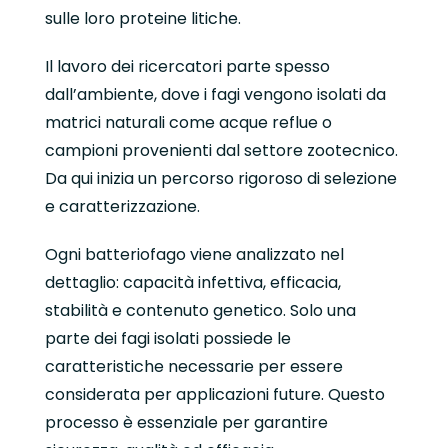
sulle loro proteine litiche.
Il lavoro dei ricercatori parte spesso
dall’ambiente, dove i fagi vengono isolati da
matrici naturali come acque reflue o
campioni provenienti dal settore zootecnico.
Da qui inizia un percorso rigoroso di selezione
e caratterizzazione.
Ogni batteriofago viene analizzato nel
dettaglio: capacità infettiva, efficacia,
stabilità e contenuto genetico. Solo una
parte dei fagi isolati possiede le
caratteristiche necessarie per essere
considerata per applicazioni future. Questo
processo è essenziale per garantire