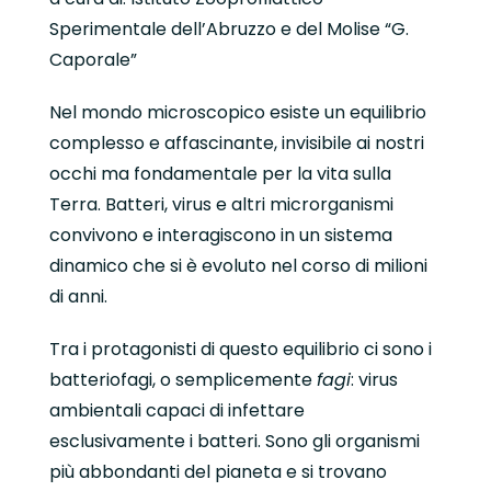
Sperimentale dell’Abruzzo e del Molise “G.
Caporale”
Nel mondo microscopico esiste un equilibrio
complesso e affascinante, invisibile ai nostri
occhi ma fondamentale per la vita sulla
Terra. Batteri, virus e altri microrganismi
convivono e interagiscono in un sistema
dinamico che si è evoluto nel corso di milioni
di anni.
Tra i protagonisti di questo equilibrio ci sono i
batteriofagi, o semplicemente
fagi
: virus
ambientali capaci di infettare
esclusivamente i batteri. Sono gli organismi
più abbondanti del pianeta e si trovano