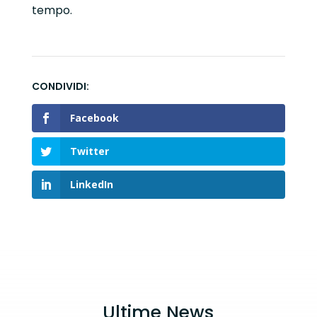
tempo.
Facebook
Twitter
LinkedIn
Ultime News