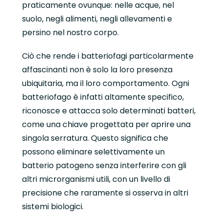
praticamente ovunque: nelle acque, nel
suolo, negli alimenti, negli allevamenti e
persino nel nostro corpo.
Ciò che rende i batteriofagi particolarmente
affascinanti non è solo la loro presenza
ubiquitaria, ma il loro comportamento. Ogni
batteriofago è infatti altamente specifico,
riconosce e attacca solo determinati batteri,
come una chiave progettata per aprire una
singola serratura. Questo significa che
possono eliminare selettivamente un
batterio patogeno senza interferire con gli
altri microrganismi utili, con un livello di
precisione che raramente si osserva in altri
sistemi biologici.