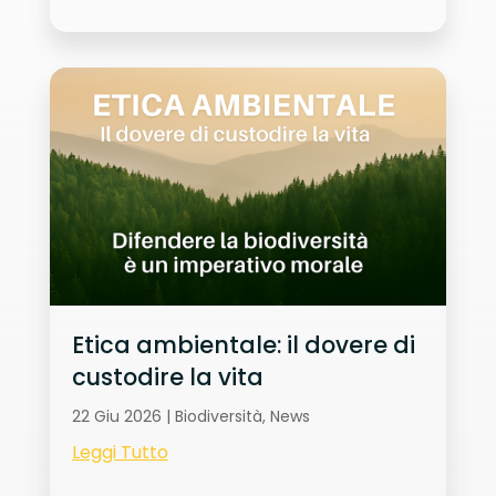
Etica ambientale: il dovere di
custodire la vita
22 Giu 2026
|
Biodiversità
,
News
Leggi Tutto