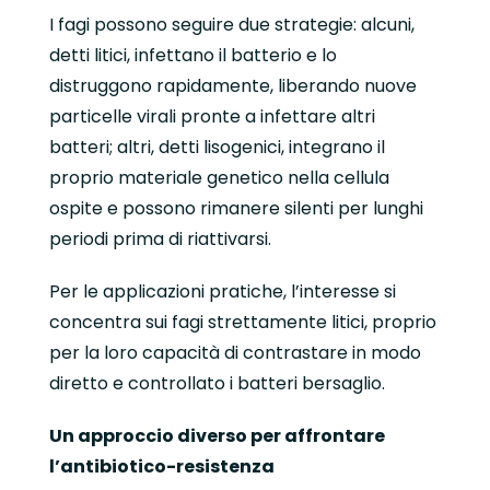
I fagi possono seguire due strategie: alcuni,
detti litici, infettano il batterio e lo
distruggono rapidamente, liberando nuove
particelle virali pronte a infettare altri
batteri; altri, detti lisogenici, integrano il
proprio materiale genetico nella cellula
ospite e possono rimanere silenti per lunghi
periodi prima di riattivarsi.
Per le applicazioni pratiche, l’interesse si
concentra sui fagi strettamente litici, proprio
per la loro capacità di contrastare in modo
diretto e controllato i batteri bersaglio.
Un approccio diverso per affrontare
l’antibiotico-resistenza