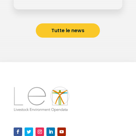
Tutte le news