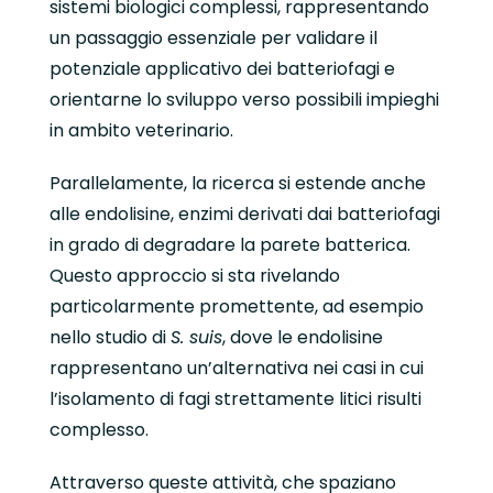
sistemi biologici complessi, rappresentando
un passaggio essenziale per validare il
potenziale applicativo dei batteriofagi e
orientarne lo sviluppo verso possibili impieghi
in ambito veterinario.
Parallelamente, la ricerca si estende anche
alle endolisine, enzimi derivati dai batteriofagi
in grado di degradare la parete batterica.
Questo approccio si sta rivelando
particolarmente promettente, ad esempio
nello studio di
S. suis
, dove le endolisine
rappresentano un’alternativa nei casi in cui
l’isolamento di fagi strettamente litici risulti
complesso.
Attraverso queste attività, che spaziano