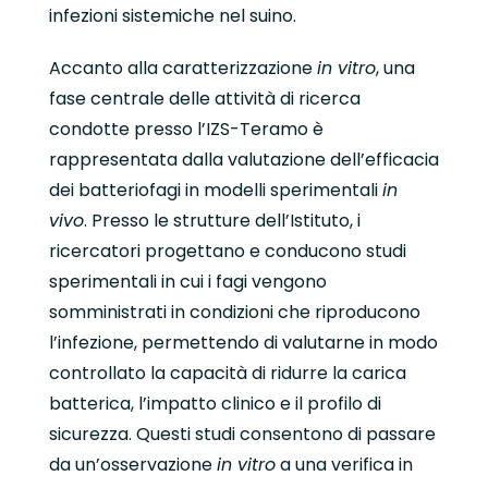
infezioni sistemiche nel suino.
Accanto alla caratterizzazione
in vitro
, una
fase centrale delle attività di ricerca
condotte presso l’IZS-Teramo è
rappresentata dalla valutazione dell’efficacia
dei batteriofagi in modelli sperimentali
in
vivo
. Presso le strutture dell’Istituto, i
ricercatori progettano e conducono studi
sperimentali in cui i fagi vengono
somministrati in condizioni che riproducono
l’infezione, permettendo di valutarne in modo
controllato la capacità di ridurre la carica
batterica, l’impatto clinico e il profilo di
sicurezza. Questi studi consentono di passare
da un’osservazione
in vitro
a una verifica in