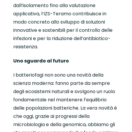
dall’isolamento fino alla valutazione
applicativa, l’IZS-Teramo contribuisce in
modo concreto allo sviluppo di soluzioni
innovative e sostenibili per il controllo delle
infezioni e per la riduzione dell’antibiotico-
resistenza.
Uno sguardo al futuro
I batteriofagi non sono una novità della
scienza moderna: fanno parte da sempre
degli ecosistemi naturali e svolgono un ruolo
fondamentale nel mantenere l’equilibrio
delle popolazioni batteriche. La vera novità è
che oggi, grazie ai progressi della
microbiologia e della genomica, abbiamo gli