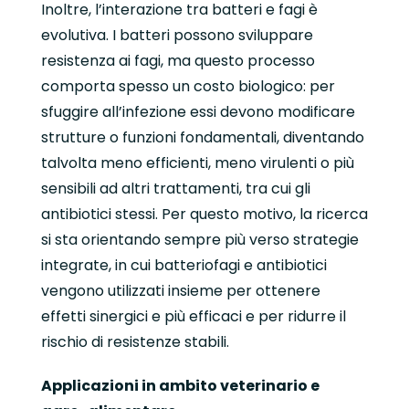
Inoltre, l’interazione tra batteri e fagi è
evolutiva. I batteri possono sviluppare
resistenza ai fagi, ma questo processo
comporta spesso un costo biologico: per
sfuggire all’infezione essi devono modificare
strutture o funzioni fondamentali, diventando
talvolta meno efficienti, meno virulenti o più
sensibili ad altri trattamenti, tra cui gli
antibiotici stessi. Per questo motivo, la ricerca
si sta orientando sempre più verso strategie
integrate, in cui batteriofagi e antibiotici
vengono utilizzati insieme per ottenere
effetti sinergici e più efficaci e per ridurre il
rischio di resistenze stabili.
Applicazioni in ambito veterinario e