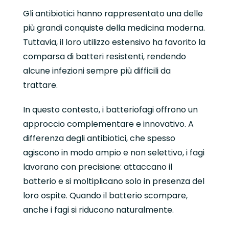
Gli antibiotici hanno rappresentato una delle
più grandi conquiste della medicina moderna.
Tuttavia, il loro utilizzo estensivo ha favorito la
comparsa di batteri resistenti, rendendo
alcune infezioni sempre più difficili da
trattare.
In questo contesto, i batteriofagi offrono un
approccio complementare e innovativo. A
differenza degli antibiotici, che spesso
agiscono in modo ampio e non selettivo, i fagi
lavorano con precisione: attaccano il
batterio e si moltiplicano solo in presenza del
loro ospite. Quando il batterio scompare,
anche i fagi si riducono naturalmente.