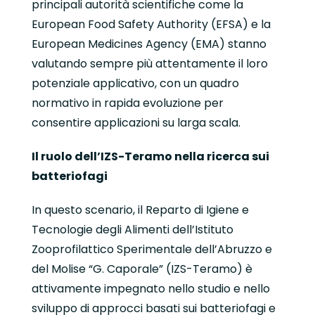
principali autorità scientifiche come la
European Food Safety Authority (EFSA) e la
European Medicines Agency (EMA) stanno
valutando sempre più attentamente il loro
potenziale applicativo, con un quadro
normativo in rapida evoluzione per
consentire applicazioni su larga scala.
Il ruolo dell’IZS-Teramo nella ricerca sui
batteriofagi
In questo scenario, il Reparto di Igiene e
Tecnologie degli Alimenti dell’Istituto
Zooprofilattico Sperimentale dell’Abruzzo e
del Molise “G. Caporale” (IZS-Teramo) è
attivamente impegnato nello studio e nello
sviluppo di approcci basati sui batteriofagi e