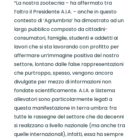
“La nostra zootecnia – ha affermato tra
l’altro il Presidente A.I.A. – anche in questo
contesto di ‘Agriumbria’ ha dimostrato ad un
largo pubblico composto da cittadini-
consumatori, famiglie, studenti e addetti ai
lavori che si sta lavorando con profitto per
affermare un’immagine positiva del nostro
settore, lontano dalle false rappresentazioni
che purtroppo, spesso, vengono ancora
divulgate per mezzo di informazioni non
fondate scientificamente. A.I.A. e Sistema
allevatori sono particolarmente legati a
questa manifestazione in terra umbra: fra
tutte le rassegne del settore che da decenni
si realizzano a livello nazionale (ma anche tra
quelle internazionali), infatti, essa ha sempre