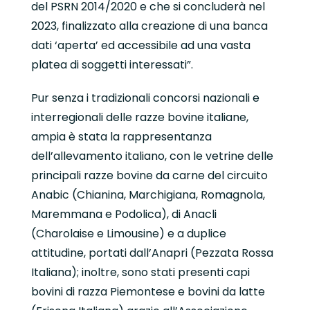
del PSRN 2014/2020 e che si concluderà nel
2023, finalizzato alla creazione di una banca
dati ‘aperta’ ed accessibile ad una vasta
platea di soggetti interessati”.
Pur senza i tradizionali concorsi nazionali e
interregionali delle razze bovine italiane,
ampia è stata la rappresentanza
dell’allevamento italiano, con le vetrine delle
principali razze bovine da carne del circuito
Anabic (Chianina, Marchigiana, Romagnola,
Maremmana e Podolica), di Anacli
(Charolaise e Limousine) e a duplice
attitudine, portati dall’Anapri (Pezzata Rossa
Italiana); inoltre, sono stati presenti capi
bovini di razza Piemontese e bovini da latte