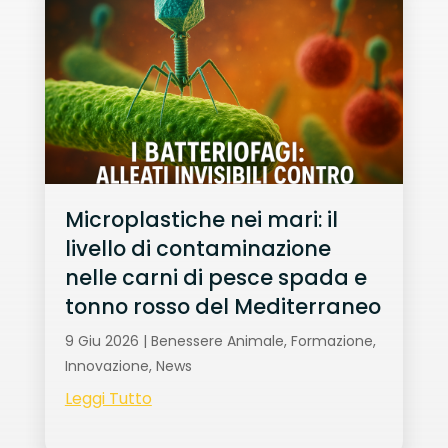
Microplastiche nei mari: il
livello di contaminazione
nelle carni di pesce spada e
tonno rosso del Mediterraneo
9 Giu 2026
|
Benessere Animale
,
Formazione
,
Innovazione
,
News
Leggi Tutto