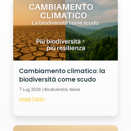
Cambiamento climatico: la
biodiversità come scudo
7 Lug 2026
|
Biodiversità
,
News
Leggi Tutto