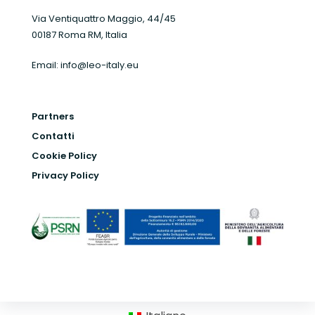
Via Ventiquattro Maggio, 44/45
00187 Roma RM, Italia
Email:
info@leo-italy.eu
Partners
Contatti
Cookie Policy
Privacy Policy