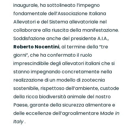
inaugurale, ha sottolineato l’impegno
fondamentale dell’Associazione Italiana
Allevatori e del Sistema allevatoriale nel
collaborare alla riuscita della manifestazione.
Soddisfazione anche del presidente A.I.A.,
Roberto Nocentini
, al termine della “tre
giorni”, che ha confermato il ruolo
imprescindibile degli allevatori italiani che si
stanno impegnando concretamente nella
realizzazione di un modello di zootecnia
sostenibile, rispettoso dell’ambiente, custode
della ricca biodiversità animale del nostro
Paese, garante della sicurezza alimentare e
delle eccellenze dell’agroalimentare
Made in
Italy
.