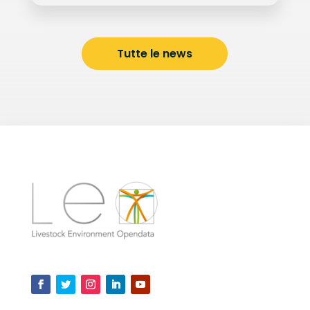
Tutte le news