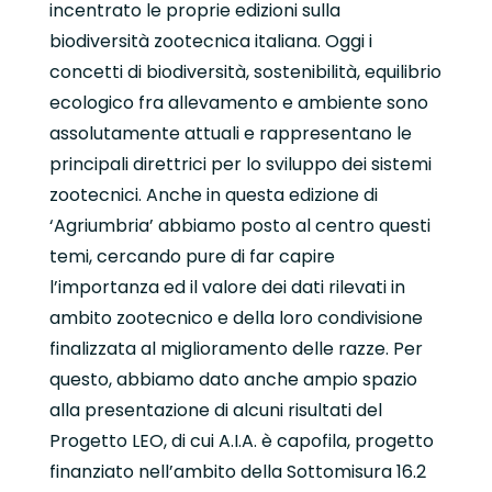
incentrato le proprie edizioni sulla
biodiversità zootecnica italiana. Oggi i
concetti di biodiversità, sostenibilità, equilibrio
ecologico fra allevamento e ambiente sono
assolutamente attuali e rappresentano le
principali direttrici per lo sviluppo dei sistemi
zootecnici. Anche in questa edizione di
‘Agriumbria’ abbiamo posto al centro questi
temi, cercando pure di far capire
l’importanza ed il valore dei dati rilevati in
ambito zootecnico e della loro condivisione
finalizzata al miglioramento delle razze. Per
questo, abbiamo dato anche ampio spazio
alla presentazione di alcuni risultati del
Progetto LEO, di cui A.I.A. è capofila, progetto
finanziato nell’ambito della Sottomisura 16.2