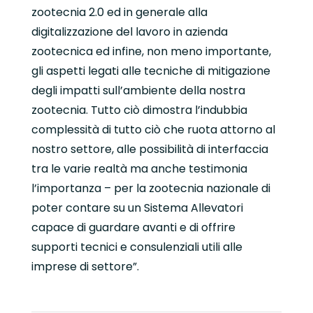
zootecnia 2.0 ed in generale alla
digitalizzazione del lavoro in azienda
zootecnica ed infine, non meno importante,
gli aspetti legati alle tecniche di mitigazione
degli impatti sull’ambiente della nostra
zootecnia. Tutto ciò dimostra l’indubbia
complessità di tutto ciò che ruota attorno al
nostro settore, alle possibilità di interfaccia
tra le varie realtà ma anche testimonia
l’importanza – per la zootecnia nazionale di
poter contare su un Sistema Allevatori
capace di guardare avanti e di offrire
supporti tecnici e consulenziali utili alle
imprese di settore”.