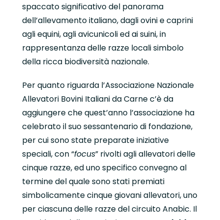
spaccato significativo del panorama
dell’allevamento italiano, dagli ovini e caprini
agli equini, agli avicunicoli ed ai suini, in
rappresentanza delle razze locali simbolo
della ricca biodiversità nazionale.
Per quanto riguarda l’Associazione Nazionale
Allevatori Bovini Italiani da Carne c’è da
aggiungere che quest’anno l’associazione ha
celebrato il suo sessantenario di fondazione,
per cui sono state preparate iniziative
speciali, con “
focus
” rivolti agli allevatori delle
cinque razze, ed uno specifico convegno al
termine del quale sono stati premiati
simbolicamente cinque giovani allevatori, uno
per ciascuna delle razze del circuito Anabic. Il