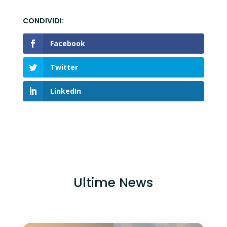
Facebook
Twitter
LinkedIn
Ultime News