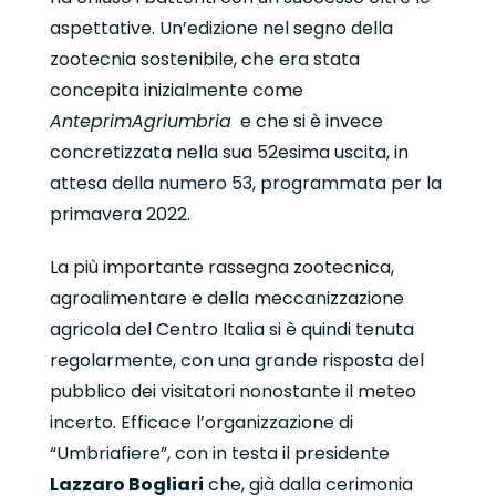
aspettative. Un’edizione nel segno della
zootecnia sostenibile, che era stata
concepita inizialmente come
AnteprimAgriumbria
e che si è invece
concretizzata nella sua 52esima uscita, in
attesa della numero 53, programmata per la
primavera 2022.
La più importante rassegna zootecnica,
agroalimentare e della meccanizzazione
agricola del Centro Italia si è quindi tenuta
regolarmente, con una grande risposta del
pubblico dei visitatori nonostante il meteo
incerto. Efficace l’organizzazione di
“Umbriafiere”, con in testa il presidente
Lazzaro Bogliari
che, già dalla cerimonia