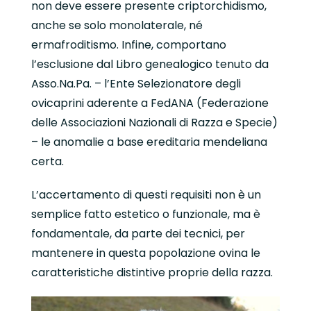
non deve essere presente criptorchidismo,
anche se solo monolaterale, né
ermafroditismo. Infine, comportano
l’esclusione dal Libro genealogico tenuto da
Asso.Na.Pa. – l’Ente Selezionatore degli
ovicaprini aderente a FedANA (Federazione
delle Associazioni Nazionali di Razza e Specie)
– le anomalie a base ereditaria mendeliana
certa.
L’accertamento di questi requisiti non è un
semplice fatto estetico o funzionale, ma è
fondamentale, da parte dei tecnici, per
mantenere in questa popolazione ovina le
caratteristiche distintive proprie della razza.