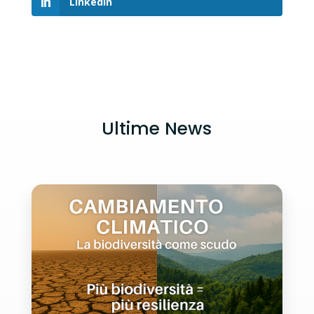
LinkedIn
Ultime News