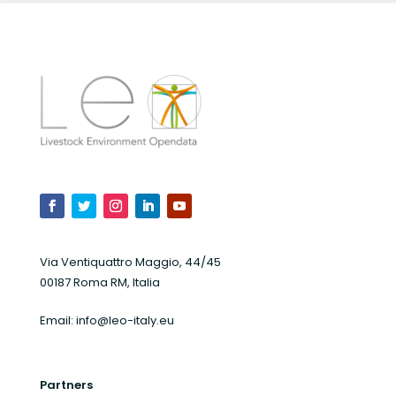
Via Ventiquattro Maggio, 44/45
00187 Roma RM, Italia
Email:
info@leo-italy.eu
Partners