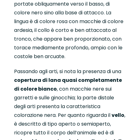
portate obliquamente verso il basso, di
colore nero sino alla base di attacco. La
lingua è di colore rosa con macchie di colore
ardesia, il collo è corto e ben attaccato al
tronco, che appare ben proporzionato, con
torace mediamente profondo, ampio con le
costole ben arcuate.
Passando agli arti, si nota la presenza di una
copertura di lana quasi completamente
di colore bianco
, con macchie nere sui
garretti e sulle ginocchia; la parte distale
degli arti presenta la caratteristica
colorazione nera. Per quanto riguarda il
vello
,
è descritto di tipo aperto o semiaperto,
ricopre tutto il corpo dell’animale ed è di