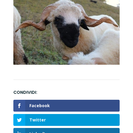
Facebook
Twitter