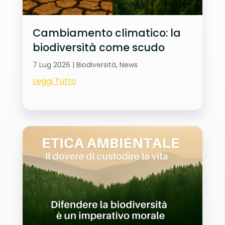
Cambiamento climatico: la
biodiversità come scudo
7 Lug 2026
|
Biodiversità
,
News
Leggi Tutto