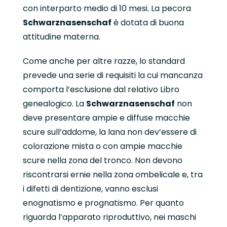
con interparto medio di 10 mesi. La pecora
Schwarznasenschaf
è dotata di buona
attitudine materna.
Come anche per altre razze, lo standard
prevede una serie di requisiti la cui mancanza
comporta l’esclusione dal relativo Libro
genealogico. La
Schwarznasenschaf
non
deve presentare ampie e diffuse macchie
scure sull’addome, la lana non dev’essere di
colorazione mista o con ampie macchie
scure nella zona del tronco. Non devono
riscontrarsi ernie nella zona ombelicale e, tra
i difetti di dentizione, vanno esclusi
enognatismo e prognatismo. Per quanto
riguarda l’apparato riproduttivo, nei maschi