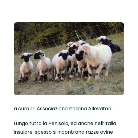
a cura di: Associazione Italiana Allevatori
Lungo tutta la Penisola, ed anche nell’Italia
insulare, spesso si incontrano razze ovine