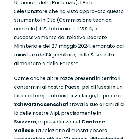
Nazionale della Pastorizia), l’Ente
Selezionatore che ha visto approvato questo
strumento in Ctc (Commissione tecnica
centrale) il 22 febbraio del 2024, e
successivamente dal relativo Decreto
Ministeriale del 27 maggio 2024, emanato dal
ministero dell’Agricoltura, della Sovranità
alimentare e delle Foreste.
Come anche altre razze presenti in territori
contermini al nostro Paese, poi diffusesi in un
lasso di tempo abbastanza lungo, la pecora
Schwarznasenschaf
trova le sue origini al di
là delle nostre Alpi, precisamente in
Svizzera
, in prevalenza nel
Cantone
Vallese
. La selezione di questa pecora