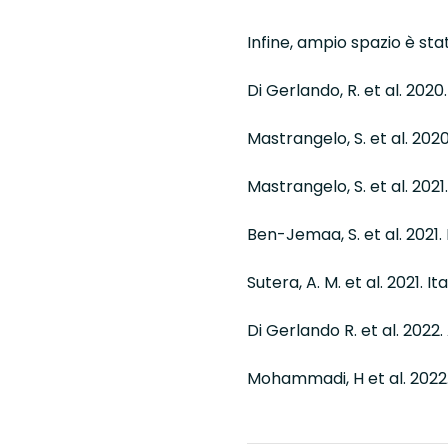
Infine, ampio spazio è sta
Di Gerlando, R. et al. 2020
Mastrangelo, S. et al. 2020.
Mastrangelo, S. et al. 2021.
Ben-Jemaa, S. et al. 2021. F
Sutera, A. M. et al. 2021. 
Di Gerlando R. et al. 2022.
Mohammadi, H et al. 2022. 