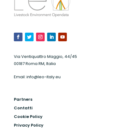
Via Ventiquattro Maggio, 44/45
00187 Roma RM, Italia
Email:
info@leo-italy.eu
Partners
Contatti
Cookie Policy
Privacy Policy