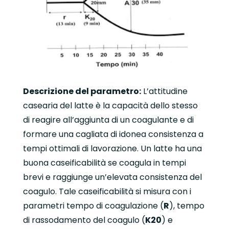
Descrizione del parametro:
L’attitudine
casearia del latte è la capacità dello stesso
di reagire all’aggiunta di un coagulante e di
formare una cagliata di idonea consistenza a
tempi ottimali di lavorazione. Un latte ha una
buona caseificabilità se coagula in tempi
brevi e raggiunge un’elevata consistenza del
coagulo. Tale caseificabilità si misura con i
parametri tempo di coagulazione (
R
), tempo
di rassodamento del coagulo (
K20
) e