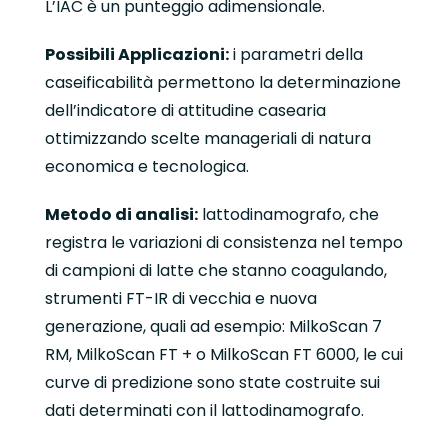
L’IAC è un punteggio adimensionale.
Possibili Applicazioni:
i parametri della
caseificabilità permettono la determinazione
dell’indicatore di attitudine casearia
ottimizzando scelte manageriali di natura
economica e tecnologica.
Metodo di analisi:
lattodinamografo, che
registra le variazioni di consistenza nel tempo
di campioni di latte che stanno coagulando,
strumenti FT-IR di vecchia e nuova
generazione, quali ad esempio: MilkoScan 7
RM, MilkoScan FT + o MilkoScan FT 6000, le cui
curve di predizione sono state costruite sui
dati determinati con il lattodinamografo.