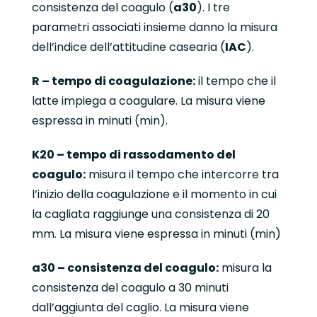
consistenza del coagulo (
a30
). I tre
parametri associati insieme danno la misura
dell’indice dell’attitudine casearia (
IAC
).
R – tempo di coagulazione:
il tempo che il
latte impiega a coagulare. La misura viene
espressa in minuti (min).
K20 –
tempo di rassodamento del
coagulo:
misura il tempo che intercorre tra
l’inizio della coagulazione e il momento in cui
la cagliata raggiunge una consistenza di 20
mm. La misura viene espressa in minuti (min)
a30 –
consistenza del coagulo:
misura la
consistenza del coagulo a 30 minuti
dall’aggiunta del caglio. La misura viene