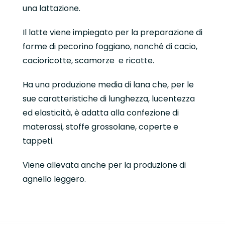
una lattazione.
Il latte viene impiegato per la preparazione di
forme di pecorino foggiano, nonché di cacio,
cacioricotte, scamorze e ricotte.
Ha una produzione media di lana che, per le
sue caratteristiche di lunghezza, lucentezza
ed elasticità, è adatta alla confezione di
materassi, stoffe grossolane, coperte e
tappeti.
Viene allevata anche per la produzione di
agnello leggero.