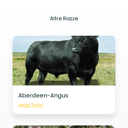
Altre Razze
Aberdeen-Angus
Leggi Tutto