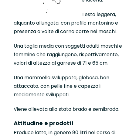
Testa leggera,
alquanto allungata, con profilo montonino e
presenza a volte di corna corte nei maschi.
Una taglia media con soggetti adulti maschi e
femmine che raggiungono, rispettivamente,
valori di altezza al garrese di 71 e 65 cm.
Una mammella sviluppata, globosa, ben
attaccata, con pelle fine e capezzoli
mediamente sviluppati.
Viene allevata allo stato brado e semibrado.
Attitudine
e prodotti
Produce latte, in genere 80 litri nel corso di