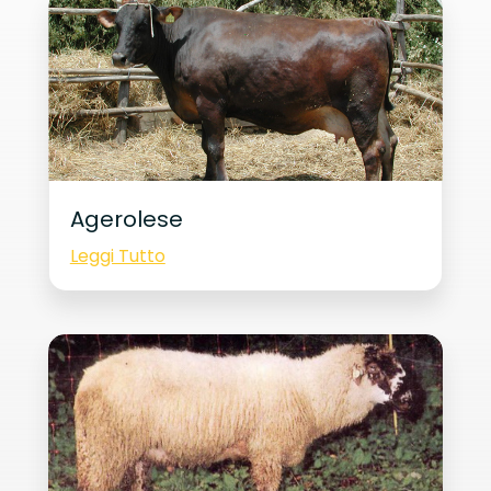
Agerolese
Leggi Tutto