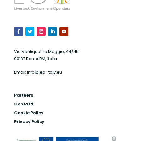
Via Ventiquattro Maggio, 44/45
00187 Roma RM, Italia
Email:
info@leo-italy.eu
Partners
Contatti
Cookie Policy
Privacy Policy