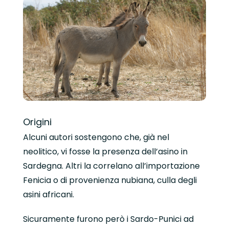
Origini
Alcuni autori sostengono che, già nel
neolitico, vi fosse la presenza dell’asino in
Sardegna. Altri la correlano all’importazione
Fenicia o di provenienza nubiana, culla degli
asini africani.
Sicuramente furono però i Sardo-Punici ad