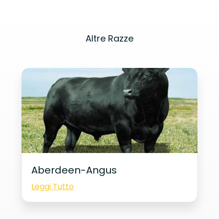
Altre Razze
Aberdeen-Angus
Leggi Tutto