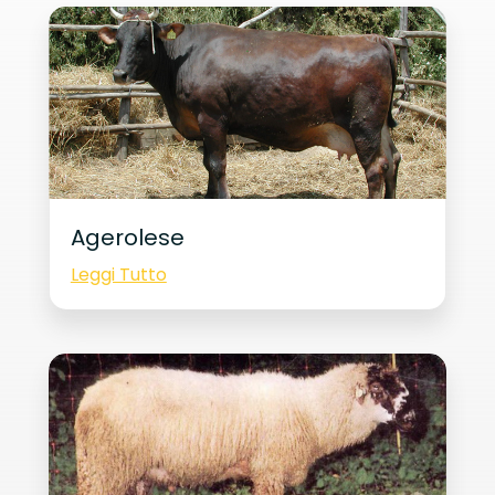
Agerolese
Leggi Tutto