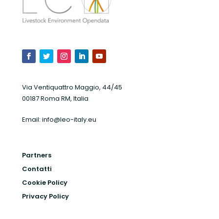
Via Ventiquattro Maggio, 44/45
00187 Roma RM, Italia
Email:
info@leo-italy.eu
Partners
Contatti
Cookie Policy
Privacy Policy