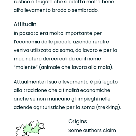
rustico e frugale che si adatta molto bene
all’allevamento brado o semibrado.
Attitudini
In passato era molto importante per
l’economia delle piccole aziende rurali e
veniva utilizzato da soma, da lavoro e per la
macinatura dei cereali da cui il nome
“molente” (animale che lavora alla mola).
Attualmente il suo allevamento è più legato
alla tradizione che a finalità economiche
anche se non mancano gli impieghi nelle
aziende agrituristiche per la soma (trekking).
Origins
Some authors claim