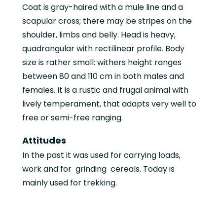
Coat is gray-haired with a mule line and a
scapular cross; there may be stripes on the
shoulder, limbs and belly. Head is heavy,
quadrangular with rectilinear profile. Body
size is rather small: withers height ranges
between 80 and 110 cm in both males and
females. It is a rustic and frugal animal with
lively temperament, that adapts very well to
free or semi-free ranging.
Attitudes
In the past it was used for carrying loads,
work and for grinding cereals. Today is
mainly used for trekking.