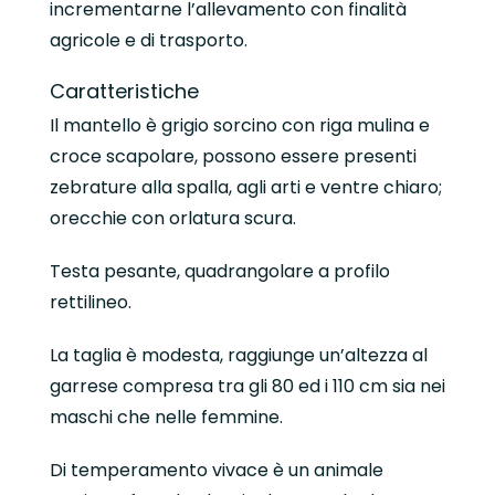
incrementarne l’allevamento con finalità
agricole e di trasporto.
Caratteristiche
Il mantello è grigio sorcino con riga mulina e
croce scapolare, possono essere presenti
zebrature alla spalla, agli arti e ventre chiaro;
orecchie con orlatura scura.
Testa pesante, quadrangolare a profilo
rettilineo.
La taglia è modesta, raggiunge un’altezza al
garrese compresa tra gli 80 ed i 110 cm sia nei
maschi che nelle femmine.
Di temperamento vivace è un animale