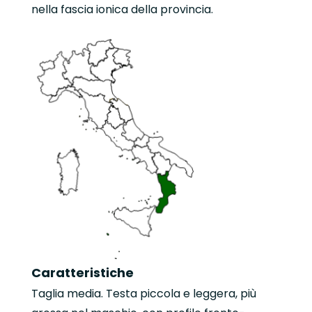
nella fascia ionica della provincia.
Caratteristiche
Taglia media. Testa piccola e leggera, più