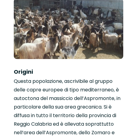
Origini
Questa popolazione, ascrivibile al gruppo
delle capre europee di tipo mediterraneo, è
autoctona del massiccio dell’Aspromonte, in
particolare della sua area grecanica. Si è
diffusa in tutto il territorio della provincia di
Reggio Calabria ed è allevata soprattutto
nell’area dell’Aspromonte, dello Zomaro e