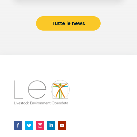
Tutte le news