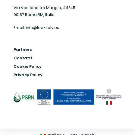
Via Ventiquattro Maggio, 44/45
00187 Roma RM, Italia
Email:
info@leo-italy.eu
Partners
Contatti
Cookie Policy
Privacy Policy