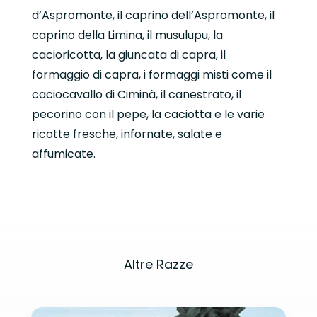
d’Aspromonte, il caprino dell’Aspromonte, il
caprino della Limina, il musulupu, la
cacioricotta, la giuncata di capra, il
formaggio di capra, i formaggi misti come il
caciocavallo di Ciminà, il canestrato, il
pecorino con il pepe, la caciotta e le varie
ricotte fresche, infornate, salate e
affumicate.
Altre Razze