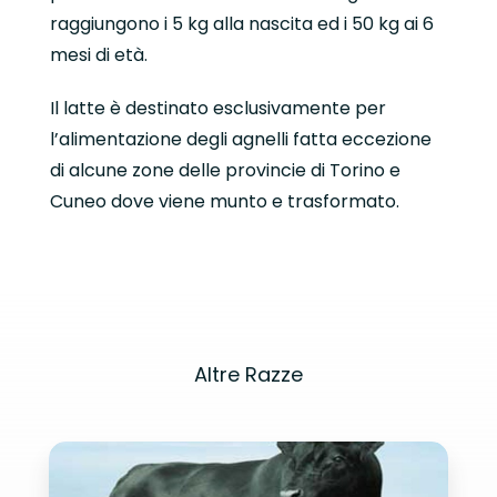
raggiungono i 5 kg alla nascita ed i 50 kg ai 6
mesi di età.
Il latte è destinato esclusivamente per
l’alimentazione degli agnelli fatta eccezione
di alcune zone delle provincie di Torino e
Cuneo dove viene munto e trasformato.
Altre Razze