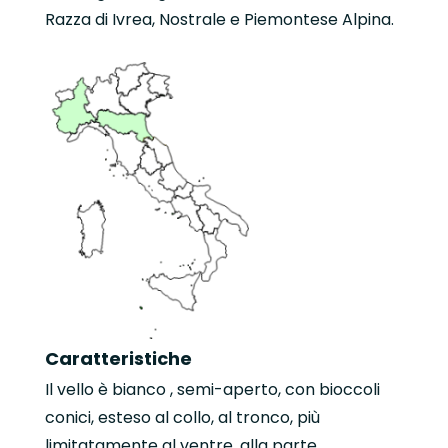
Razza di Ivrea, Nostrale e Piemontese Alpina.
Caratteristiche
Il vello è bianco , semi-aperto, con bioccoli
conici, esteso al collo, al tronco, più
limitatamente al ventre, alla parte