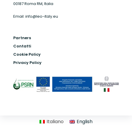
00187 Roma RM, Italia
Email:
info@leo-italy.eu
Partners
Contatti
Cookie Policy
Privacy Policy
Italiano
English