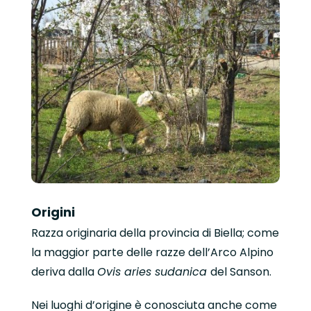
Origini
Razza originaria della provincia di Biella; come
la maggior parte delle razze dell’Arco Alpino
deriva dalla
Ovis
aries
sudanica
del Sanson.
Nei luoghi d’origine è conosciuta anche come