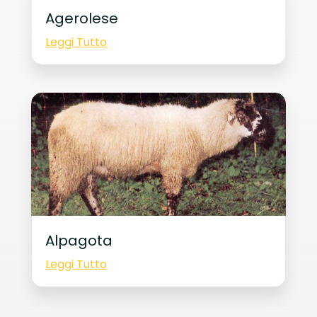
Agerolese
Leggi Tutto
Alpagota
Leggi Tutto