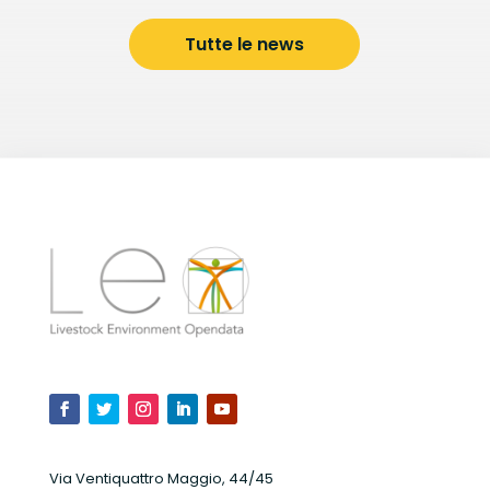
Tutte le news
Via Ventiquattro Maggio, 44/45