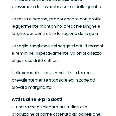
prossimale dell’avambraccio e della gamba.
La testa è acorne, proporzionata con profilo
leggermente montonino, orecchie lunghe e
larghe, pendenti oltre la regione della gola.
La taglia raggiunge nei soggetti adulti maschi
e femmine, rispettivamente, valori di altezza
al garrese di 86 e 81 cm.
L’allevamento viene condotto in forma
prevalentemente stanziale ed in zone ad
elevata marginalità.
Attitudine
e prodotti
E’ una razza a spiccata attitudine alla
produzione di carne ottenuta da agnelli che